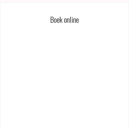
Boek online